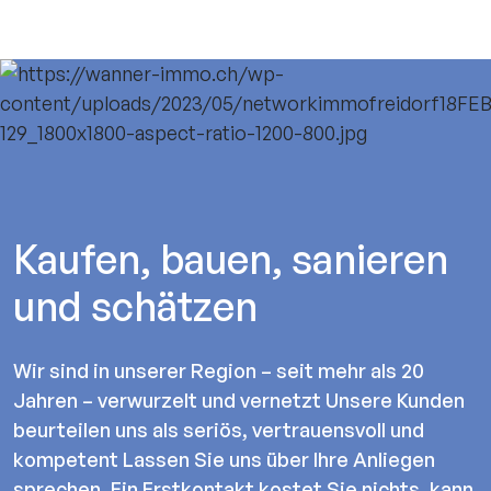
Kaufen, bauen, sanieren
und schätzen
Wir sind in unserer Region – seit mehr als 20
Jahren – verwurzelt und vernetzt Unsere Kunden
beurteilen uns als seriös, vertrauensvoll und
kompetent Lassen Sie uns über Ihre Anliegen
sprechen. Ein Erstkontakt kostet Sie nichts, kann