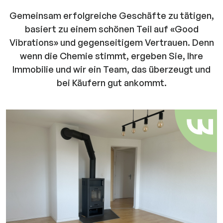
Gemeinsam erfolgreiche Geschäfte zu tätigen,
basiert zu einem schönen Teil auf «Good
Vibrations» und gegenseitigem Vertrauen. Denn
wenn die Chemie stimmt, ergeben Sie, Ihre
Immobilie und wir ein Team, das überzeugt und
bei Käufern gut ankommt.