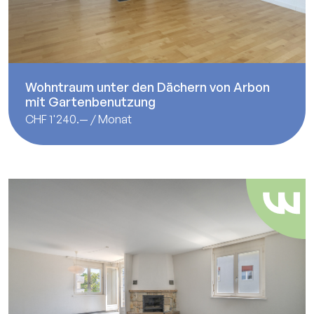
Wohntraum unter den Dächern von Arbon
mit Gartenbenutzung
CHF 1'240.— / Monat