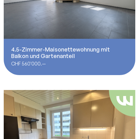
4.5-Zimmer-Maisonettewohnung mit
Balkon und Gartenanteil
CHF 560'000.—