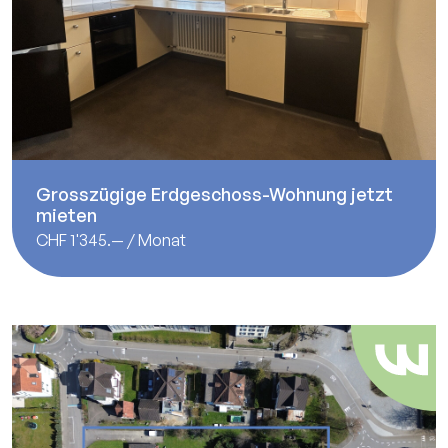
Grosszügige Erdgeschoss-Wohnung jetzt
mieten
CHF 1'345.— / Monat