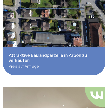
Attraktive Baulandparzelle in Arbon zu
verkaufen
Preis auf Anfrage