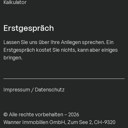
Kalkulator
Erstgespräch
Lassen Sie uns über Ihre Anliegen sprechen. Ein
Erstgespräch kostet Sie nichts, kann aber einiges
bringen.
Impressum
Datenschutz
© Alle rechte vorbehalten – 2026
Wanner Immobilien GmbH, Zum See 2, CH-9320