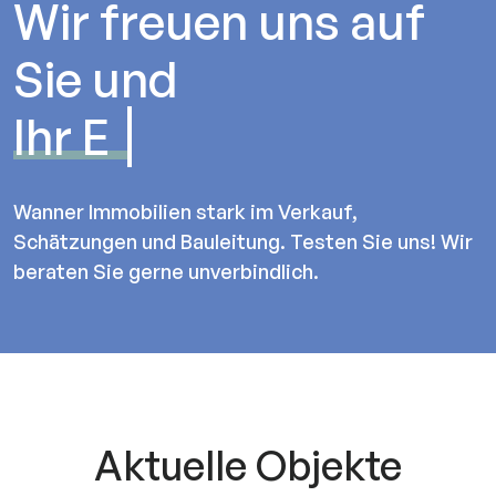
Wir freuen uns auf
Sie und
Ihr Einfamil
Wanner Immobilien stark im Verkauf,
Schätzungen und Bauleitung. Testen Sie uns! Wir
beraten Sie gerne unverbindlich.
Aktuelle Objekte