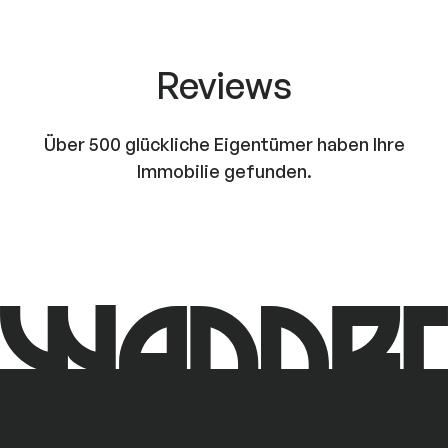
Reviews
Über 500 glückliche Eigentümer haben
Ihre
Immobilie gefunden.