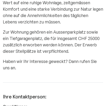
Wert auf eine ruhige Wohnlage, zeitgemässen
Komfort und eine starke Verbindung zur Natur legen
ohne auf die Annehmlichkeiten des täglichen
Lebens verzichten zu müssen.
Zur Wohnung gehören ein Aussenparkplatz sowie
ein Tiefgaragenplatz, die für insgesamt CHF 25000
zusätzlich erworben werden können. Der Erwerb
dieser Stellplätze ist verpflichtend.
Haben wir Ihr Interesse geweckt? Dann rufen Sie
uns an.
Ihre Kontaktperson: