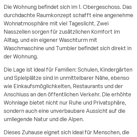
Die Wohnung befindet sich im 1. Obergeschoss. Das
durchdachte Raumkonzept schafft eine angenehme
Wohnatmosphäre mit viel Tageslicht. Zwei
Nasszellen sorgen für zusätzlichen Komfort im
Alltag, und ein eigener Waschturm mit
Waschmaschine und Tumbler befindet sich direkt in
der Wohnung.
Die Lage ist ideal für Familien: Schulen, Kindergärten
und Spielplätze sind in unmittelbarer Nähe, ebenso
wie Einkaufsmöglichkeiten, Restaurants und der
Anschluss an den öffentlichen Verkehr. Die erhöhte
Wohnlage bietet nicht nur Ruhe und Privatsphäre,
sondern auch eine unverbaubare Aussicht auf die
umliegende Natur und die Alpen.
Dieses Zuhause eignet sich ideal für Menschen, die