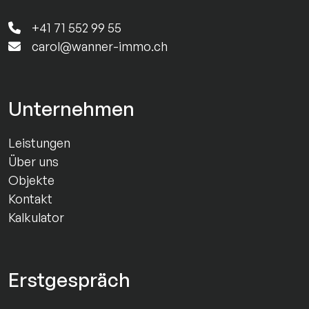
+41 71 552 99 55
carol@wanner-immo.ch
Unternehmen
Leistungen
Über uns
Objekte
Kontakt
Kalkulator
Erstgespräch