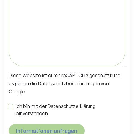
Diese Website ist durch reCAPTCHA geschützt und
es gelten die
Datenschutzbestimmungen von
Google.
Ich bin mit der
Datenschutzerklärung
einverstanden