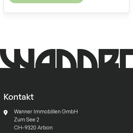
Kontakt
Wanner Immobilien GmbH
Zum See 2
CH-9320 Arbon