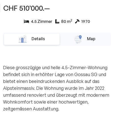
CHF 510'000.—
2
4.5 Zimmer
80 m
1970
Details
Map
Diese grosszügige und helle 4.5-Zimmer-Wohnung
befindet sich in erhöhter Lage von Gossau SG und
bietet einen beeindruckenden Ausblick auf das
Alpsteinmassiv. Die Wohnung wurde im Jahr 2022
umfassend renoviert und überzeugt mit modernem
Wohnkomfort sowie einer hochwertigen,
zeitgemässen Ausstattung.