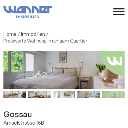
Home
Immobilien
Preiswerte Wohnung in ruhigem Quartier
+5
Gossau
Amselstrasse 15B