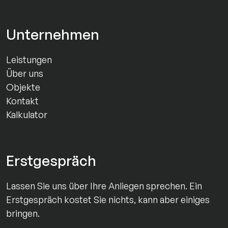
Unternehmen
Leistungen
Über uns
Objekte
Kontakt
Kalkulator
Erstgespräch
Lassen Sie uns über Ihre Anliegen sprechen. Ein
Erstgespräch kostet Sie nichts, kann aber einiges
bringen.