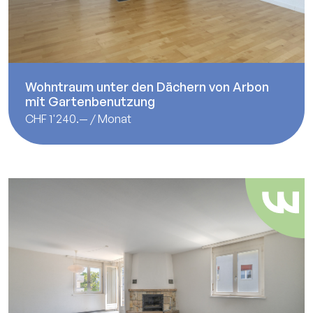
Wohntraum unter den Dächern von Arbon
mit Gartenbenutzung
CHF 1'240.— / Monat