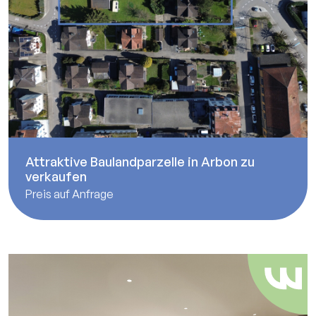
Attraktive Baulandparzelle in Arbon zu
verkaufen
Preis auf Anfrage