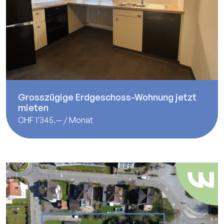
Grosszügige Erdgeschoss-Wohnung jetzt
mieten
CHF 1'345.— / Monat