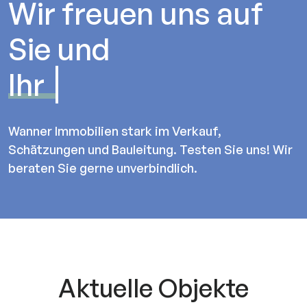
Wir freuen uns auf
Sie und
Ihr Einfami
Wanner Immobilien stark im Verkauf,
Schätzungen und Bauleitung. Testen Sie uns! Wir
beraten Sie gerne unverbindlich.
Aktuelle Objekte