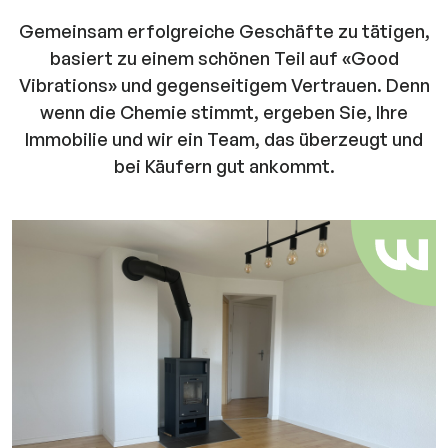
Gemeinsam erfolgreiche Geschäfte zu tätigen,
basiert zu einem schönen Teil auf «Good
Vibrations» und gegenseitigem Vertrauen. Denn
wenn die Chemie stimmt, ergeben Sie, Ihre
Immobilie und wir ein Team, das überzeugt und
bei Käufern gut ankommt.